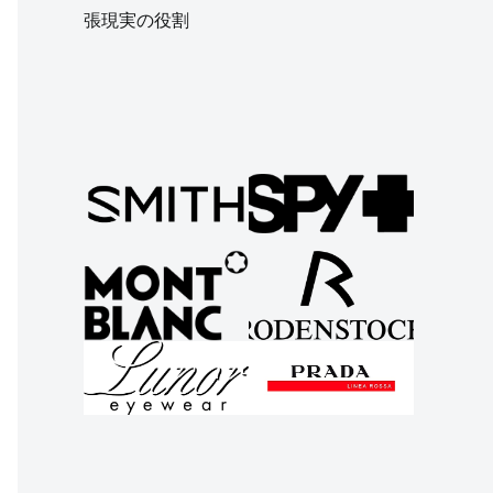
張現実の役割