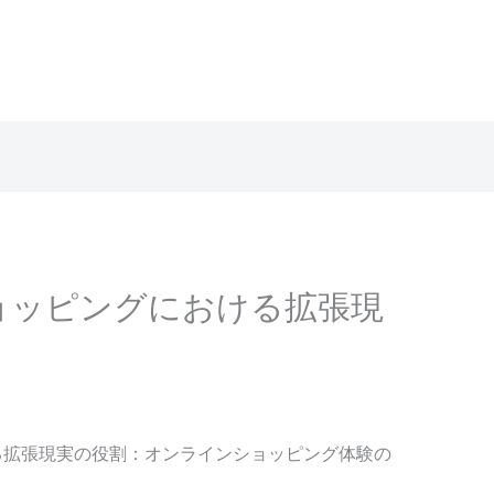
ョッピングにおける拡張現
る拡張現実の役割：オンラインショッピング体験の