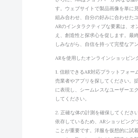
す。ウェブサイトで製品画像を単に
組み合わせ、自分の好みに合わせた
ARのインタラクティブな要素は、オ
え、創造性と探求心を促します。最
しみながら、自信を持って完璧なア
ARを使用したオンラインショッピン
1. 信頼できるAR対応プラットフォ
売業者やアプリを探してください。
に表現し、シームレスなユーザーエ
してください。
2. 正確な体の計測を確保してくだ
依存しているため、ARショッピング
ことが重要です。洋服を仮想的に試