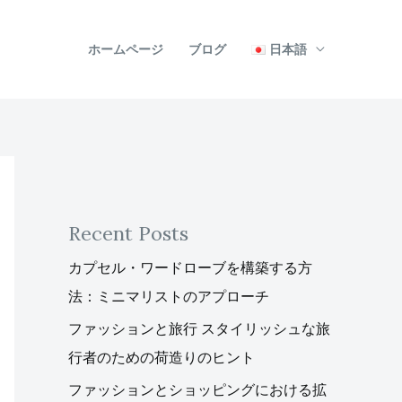
ホームページ
ブログ
日本語
Recent Posts
カプセル・ワードローブを構築する方
法：ミニマリストのアプローチ
ファッションと旅行 スタイリッシュな旅
行者のための荷造りのヒント
ファッションとショッピングにおける拡